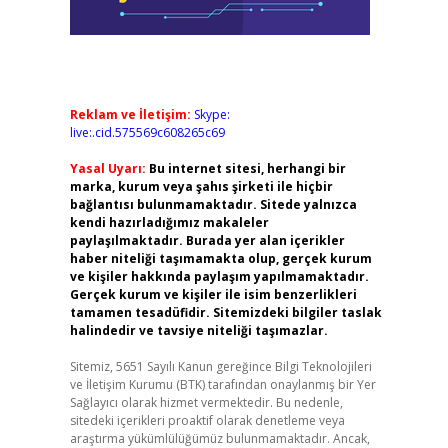
Reklam ve İletişim:
Skype:
live:.cid.575569c608265c69
Yasal Uyarı:
Bu internet sitesi, herhangi bir
marka, kurum veya şahıs şirketi ile hiçbir
bağlantısı bulunmamaktadır. Sitede yalnızca
kendi hazırladığımız makaleler
paylaşılmaktadır. Burada yer alan içerikler
haber niteliği taşımamakta olup, gerçek kurum
ve kişiler hakkında paylaşım yapılmamaktadır.
Gerçek kurum ve kişiler ile isim benzerlikleri
tamamen tesadüfidir. Sitemizdeki bilgiler taslak
halindedir ve tavsiye niteliği taşımazlar.
Sitemiz, 5651 Sayılı Kanun gereğince Bilgi Teknolojileri
ve İletişim Kurumu (BTK) tarafından onaylanmış bir Yer
Sağlayıcı olarak hizmet vermektedir. Bu nedenle,
sitedeki içerikleri proaktif olarak denetleme veya
araştırma yükümlülüğümüz bulunmamaktadır. Ancak,