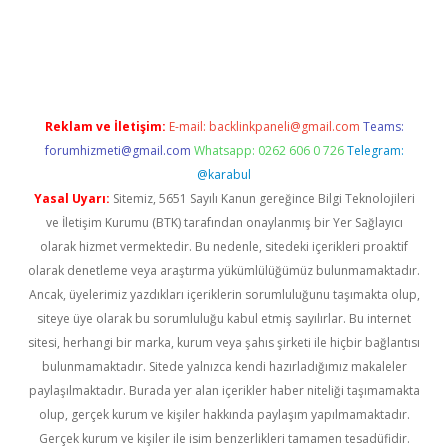
bet
Reklam ve İletişim:
E-mail:
backlinkpaneli@gmail.com
Teams:
forumhizmeti@gmail.com
Whatsapp: 0262 606 0 726
Telegram:
@karabul
Yasal Uyarı:
Sitemiz, 5651 Sayılı Kanun gereğince Bilgi Teknolojileri
ve İletişim Kurumu (BTK) tarafından onaylanmış bir Yer Sağlayıcı
olarak hizmet vermektedir. Bu nedenle, sitedeki içerikleri proaktif
olarak denetleme veya araştırma yükümlülüğümüz bulunmamaktadır.
Ancak, üyelerimiz yazdıkları içeriklerin sorumluluğunu taşımakta olup,
siteye üye olarak bu sorumluluğu kabul etmiş sayılırlar. Bu internet
sitesi, herhangi bir marka, kurum veya şahıs şirketi ile hiçbir bağlantısı
bulunmamaktadır. Sitede yalnızca kendi hazırladığımız makaleler
paylaşılmaktadır. Burada yer alan içerikler haber niteliği taşımamakta
olup, gerçek kurum ve kişiler hakkında paylaşım yapılmamaktadır.
Gerçek kurum ve kişiler ile isim benzerlikleri tamamen tesadüfidir.