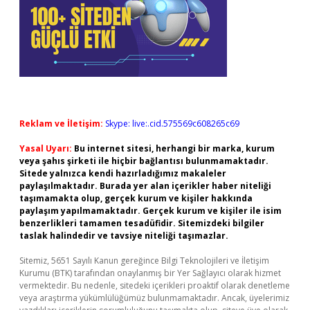
Reklam ve İletişim:
Skype: live:.cid.575569c608265c69
Yasal Uyarı:
Bu internet sitesi, herhangi bir marka, kurum
veya şahıs şirketi ile hiçbir bağlantısı bulunmamaktadır.
Sitede yalnızca kendi hazırladığımız makaleler
paylaşılmaktadır. Burada yer alan içerikler haber niteliği
taşımamakta olup, gerçek kurum ve kişiler hakkında
paylaşım yapılmamaktadır. Gerçek kurum ve kişiler ile isim
benzerlikleri tamamen tesadüfidir. Sitemizdeki bilgiler
taslak halindedir ve tavsiye niteliği taşımazlar.
Sitemiz, 5651 Sayılı Kanun gereğince Bilgi Teknolojileri ve İletişim
Kurumu (BTK) tarafından onaylanmış bir Yer Sağlayıcı olarak hizmet
vermektedir. Bu nedenle, sitedeki içerikleri proaktif olarak denetleme
veya araştırma yükümlülüğümüz bulunmamaktadır. Ancak, üyelerimiz