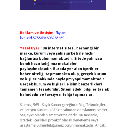
Reklam ve İletişim:
Skype:
live:.cid.575569c608265c69
Yasal Uyarı:
Bu internet sitesi, herhangi bir
marka, kurum veya şahıs şirketi ile hiçbir
bağlantısı bulunmamaktadır. Sitede yalnızca
kendi hazırladığımız makaleler
paylaşılmaktadır. Burada yer alan içerikler
haber niteliği taşımamakta olup, gerçek kurum
ve kişiler hakkında paylaşım yapılmamaktadır.
Gerçek kurum ve kişiler ile isim benzerlikleri
tamamen tesadüfidir. Sitemizdeki bilgiler taslak
halindedir ve tavsiye niteliği taşımazlar.
Sitemiz, 5651 Sayılı Kanun gereğince Bilgi Teknolojileri
ve İletişim Kurumu (BTK) tarafından onaylanmış bir Yer
Sağlayıcı olarak hizmet vermektedir. Bu nedenle,
sitedeki içerikleri proaktif olarak denetleme veya
araştırma yükümlülüğümüz bulunmamaktadır. Ancak,